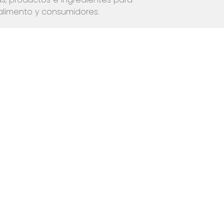
limento y consumidores.
Web