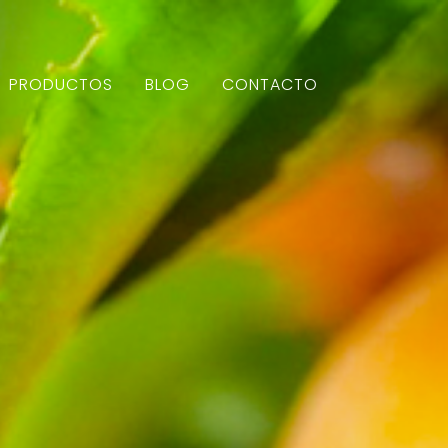
PRODUCTOS
BLOG
CONTACTO