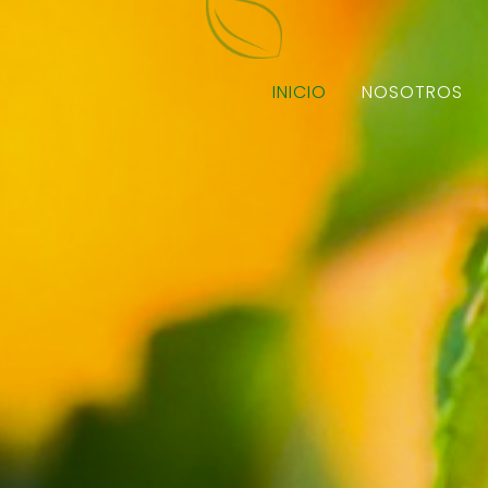
INICIO
NOSOTROS