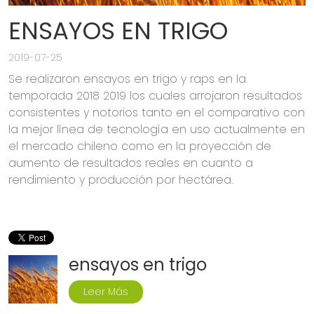
ENSAYOS EN TRIGO
2019-07-25
Se realizaron ensayos en trigo y raps en la
temporada 2018 2019 los cuales arrojaron resultados
consistentes y notorios tanto en el comparativo con
la mejor línea de tecnología en uso actualmente en
el mercado chileno como en la proyección de
aumento de resultados reales en cuanto a
rendimiento y producción por hectárea.
ensayos en trigo
Leer Más