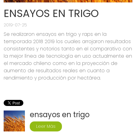
ENSAYOS EN TRIGO
2019-07-25
Se realizaron ensayos en trigo y raps en la
temporada 2018 2019 los cuales arrojaron resultados
consistentes y notorios tanto en el comparativo con
la mejor línea de tecnología en uso actualmente en
el mercado chileno como en la proyección de
aumento de resultados reales en cuanto a
rendimiento y producción por hectárea.
ensayos en trigo
Leer Más