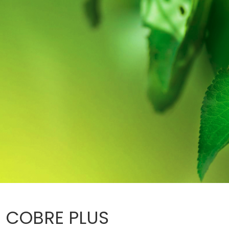
COBRE PLUS