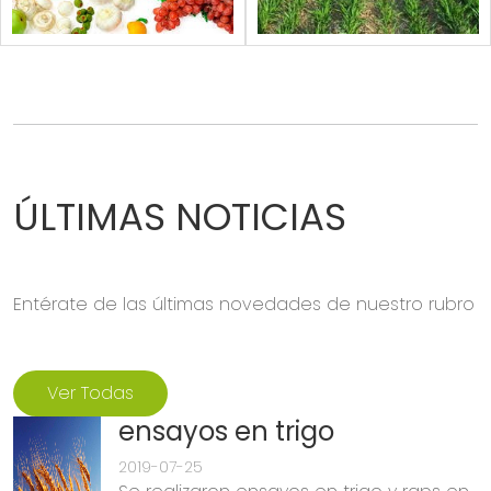
ÚLTIMAS NOTICIAS
Entérate de las últimas novedades de nuestro rubro
Ver Todas
ensayos en trigo
2019-07-25