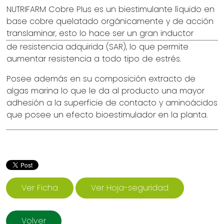
NUTRIFARM Cobre Plus es un biestimulante líquido en
base cobre quelatado orgánicamente y de acción
translaminar, esto lo hace ser un gran inductor
de resistencia adquirida (SAR), lo que permite
aumentar resistencia a todo tipo de estrés.
Posee además en su composición extracto de
algas marina lo que le da al producto una mayor
adhesión a la superficie de contacto y aminoácidos
que posee un efecto bioestimulador en la planta.
Ver Ficha
Ver Hoja-seguridad
Volver