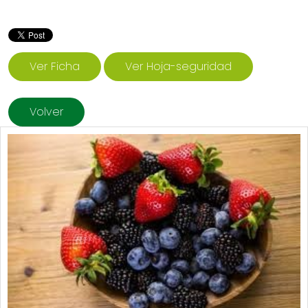
Ver Ficha
Ver Hoja-seguridad
Volver