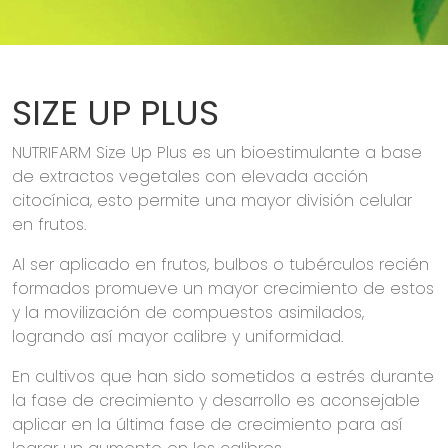
SIZE UP PLUS
NUTRIFARM Size Up Plus es un bioestimulante a base
de extractos vegetales con elevada acción
citocínica, esto permite una mayor división celular
en frutos.
Al ser aplicado en frutos, bulbos o tubérculos recién
formados promueve un mayor crecimiento de estos
y la movilización de compuestos asimilados,
logrando así mayor calibre y uniformidad.
En cultivos que han sido sometidos a estrés durante
la fase de crecimiento y desarrollo es aconsejable
aplicar en la última fase de crecimiento para así