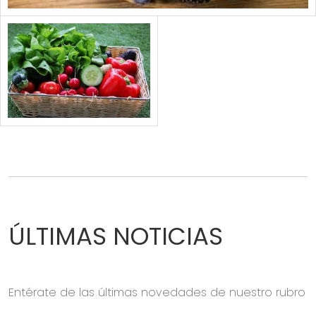
ÚLTIMAS NOTICIAS
Entérate de las últimas novedades de nuestro rubro