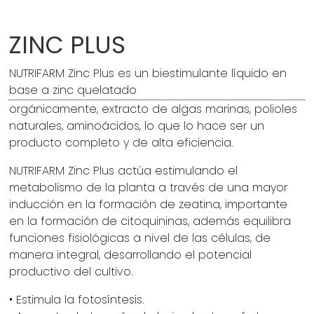
ZINC PLUS
NUTRIFARM Zinc Plus es un biestimulante líquido en
base a zinc quelatado
orgánicamente, extracto de algas marinas, polioles
naturales, aminoácidos, lo que lo hace ser un
producto completo y de alta eficiencia.
NUTRIFARM Zinc Plus actúa estimulando el
metabolismo de la planta a través de una mayor
inducción en la formación de zeatina, importante
en la formación de citoquininas, además equilibra
funciones fisiológicas a nivel de las células, de
manera integral, desarrollando el potencial
productivo del cultivo.
• Estimula la fotosíntesis.