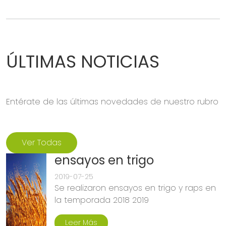
ÚLTIMAS NOTICIAS
Entérate de las últimas novedades de nuestro rubro
Ver Todas
ensayos en trigo
2019-07-25
Se realizaron ensayos en trigo y raps en
la temporada 2018 2019
Leer Más