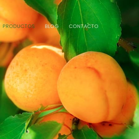
PRODUCTOS
BLOG
CONTACTO