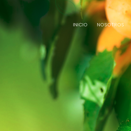
INICIO
NOSOTROS