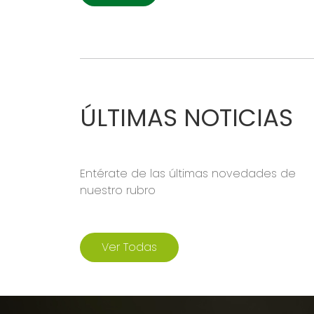
ÚLTIMAS NOTICIAS
Entérate de las últimas novedades de
nuestro rubro
Ver Todas