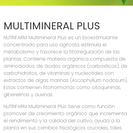
MULTIMINERAL PLUS
NUTRIFARM Multimineral Plus es un bioestimulante
concentrado para uso agrícola, estimula el
metabolismo y favorece la fitorregulación de las
plantas. Contiene materia orgánica compuesta de
aminoácidos, de ácidos orgánicos (carboxílicos), de
carbohidratos, de vitaminas y nucleotides con
extractos de algas marinas (Ascophyllum nodosum).
Estas contienen fitohormonas como citoquininas,
giberelinas y auxinas.
NUTRIFARM Multimineral Plus tiene como función
promover de crecimiento orgánico que incrementa
el rendimiento y la calidad del cultivo, ayuda a la
planta en sus cambios fisiológicos cruciales, tales