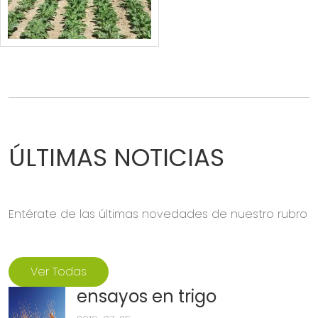
ÚLTIMAS NOTICIAS
Entérate de las últimas novedades de nuestro rubro
Ver Todas
ensayos en trigo