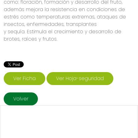
como: floración, formación y desarrollo del fruto,
además mejora la resistencia en condiciones de
estrés como temperaturas extremas, ataques de
insectos, enfermedades, transplantes
y sequía. Estimula el crecimiento y desarrollo de
brotes, raíces y frutos.
Ver Ficha
Ver Hoja-seguridad
Volver