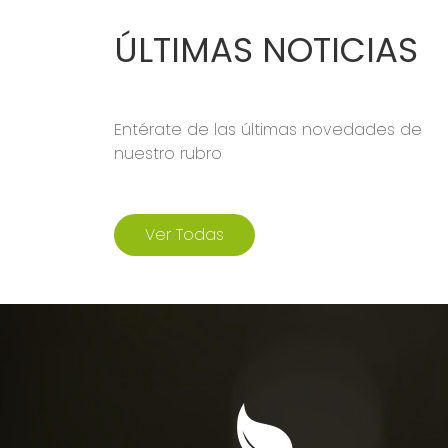
ÚLTIMAS NOTICIAS
Entérate de las últimas novedades de
nuestro rubro
Ver Todas