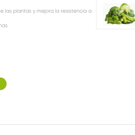
las plantas y mejora la resistencia a
nas.