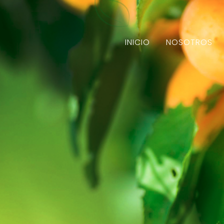
INICIO
NOSOTROS