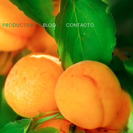
PRODUCTOS
BLOG
CONTACTO