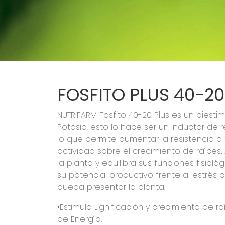
FOSFITO PLUS 40-20
NUTRIFARM Fosfito 40-20 Plus es un biesti
Potasio, esto lo hace ser un inductor de r
lo que permite aumentar la resistencia 
actividad sobre el crecimiento de raíces
la planta y equilibra sus funciones fisioló
su potencial productivo frente al estrés 
pueda presentar la planta.
•Estimula Lignificación y crecimiento de 
de Energía.